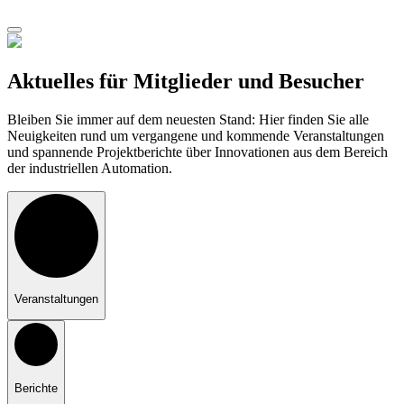
Aktuelles für Mitglieder und Besucher
Bleiben Sie immer auf dem neuesten Stand: Hier finden Sie alle
Neuigkeiten rund um vergangene und kommende Veranstaltungen
und spannende Projektberichte über Innovationen aus dem Bereich
der industriellen Automation.
Veranstal­tungen
Berichte