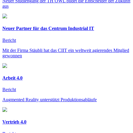
Neuer Studiengang der TH OWL bildet die Entscheider der Zukunft
aus
Neuer Partner für das Centrum Industrial IT
Bericht
Mit der Firma Stäubli hat das CIIT ein weltweit agierendes Mitglied
gewonnen
Arbeit 4.0
Bericht
Augmented Reality unterstützt Produktionsabläufe
Vertrieb 4.0