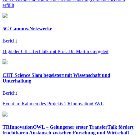
erfüllt
5G Campus-Netzwerke
Bericht
Digitaler CIIT-Techtalk mit Prof. Dr. Martin Gergeleit
CIIT-Science Slam begeistert mit Wissenschaft und
Unterhaltung
Bericht
Event im Rahmen des Projekts TRInnovationOWL
TRInnovationOWL – Gelungener erster TransferTalk fördert
fruchtbaren Austausch zwischen Forschung und Wirtschaft