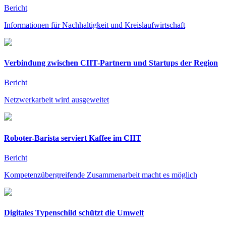
Bericht
Informationen für Nachhaltigkeit und Kreislaufwirtschaft
Verbindung zwischen CIIT-Partnern und Startups der Region
Bericht
Netzwerkarbeit wird ausgeweitet
Roboter-Barista serviert Kaffee im CIIT
Bericht
Kompetenzübergreifende Zusammenarbeit macht es möglich
Digitales Typenschild schützt die Umwelt