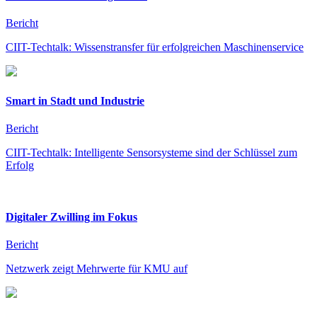
Bericht
CIIT-Techtalk: Wissenstransfer für erfolgreichen Maschinenservice
Smart in Stadt und Industrie
Bericht
CIIT-Techtalk: Intelligente Sensorsysteme sind der Schlüssel zum
Erfolg
Digitaler Zwilling im Fokus
Bericht
Netzwerk zeigt Mehrwerte für KMU auf