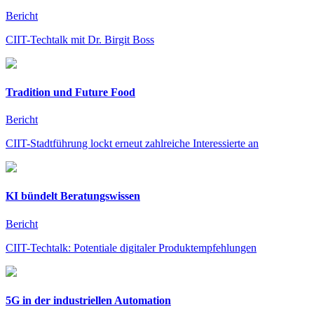
Bericht
CIIT-Techtalk mit Dr. Birgit Boss
Tradition und Future Food
Bericht
CIIT-Stadtführung lockt erneut zahlreiche Interessierte an
KI bündelt Beratungswissen
Bericht
CIIT-Techtalk: Potentiale digitaler Produktempfehlungen
5G in der industriellen Automation