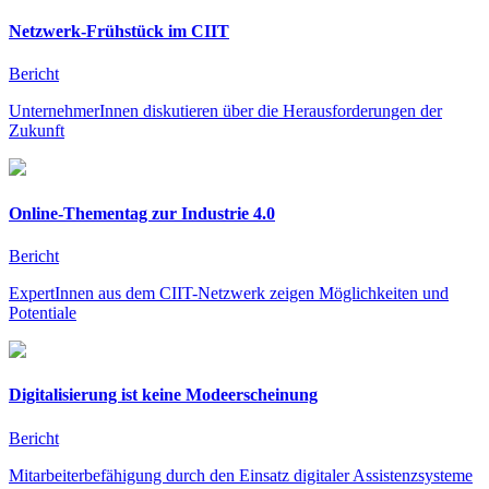
Netzwerk-Frühstück im CIIT
Bericht
UnternehmerInnen diskutieren über die Herausforderungen der
Zukunft
Online-Thementag zur Industrie 4.0
Bericht
ExpertInnen aus dem CIIT-Netzwerk zeigen Möglichkeiten und
Potentiale
Digitalisierung ist keine Modeerscheinung
Bericht
Mitarbeiterbefähigung durch den Einsatz digitaler Assistenzsysteme