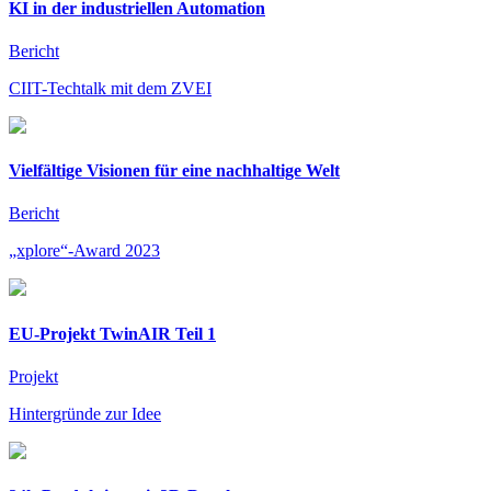
KI in der industriellen Automation
Bericht
CIIT-Techtalk mit dem ZVEI
Vielfältige Visionen für eine nachhaltige Welt
Bericht
„xplore“-Award 2023
EU-Projekt TwinAIR Teil 1
Projekt
Hintergründe zur Idee