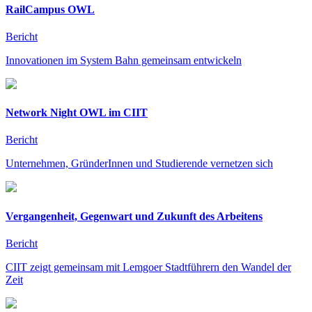
RailCampus OWL
Bericht
Innovationen im System Bahn gemeinsam entwickeln
Network Night OWL im CIIT
Bericht
Unternehmen, GründerInnen und Studierende vernetzen sich
Vergangenheit, Gegenwart und Zukunft des Arbeitens
Bericht
CIIT zeigt gemeinsam mit Lemgoer Stadtführern den Wandel der
Zeit