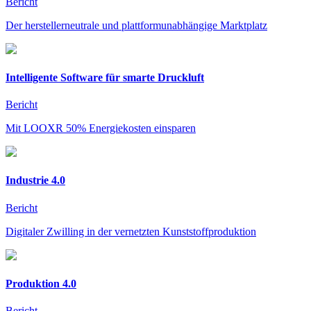
Bericht
Der herstellerneutrale und plattformunabhängige Marktplatz
Intelligente Software für smarte Druckluft
Bericht
Mit LOOXR 50% Energiekosten einsparen
Industrie 4.0
Bericht
Digitaler Zwilling in der vernetzten Kunststoffproduktion
Produktion 4.0
Bericht