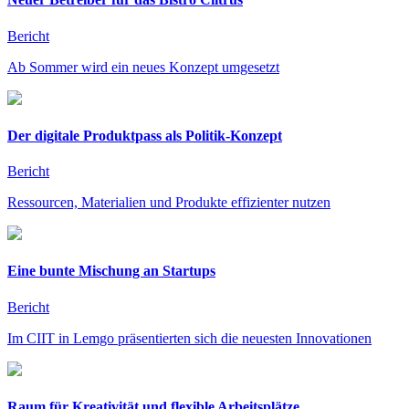
Bericht
Ab Sommer wird ein neues Konzept umgesetzt
Der digitale Produktpass als Politik-Konzept
Bericht
Ressourcen, Materialien und Produkte effizienter nutzen
Eine bunte Mischung an Startups
Bericht
Im CIIT in Lemgo präsentierten sich die neuesten Innovationen
Raum für Kreativität und flexible Arbeitsplätze