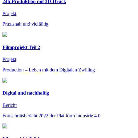
24h-Produktion mit 3D-Druck
Projekt
Praxisnah und vielfältig
Filmprojekt Teil 2
Projekt
Production – Leben mit dem Digitalen Zwilling
Digital und nachhaltig
Bericht
Fortschrittsbericht 2022 der Plattform Industrie 4.0