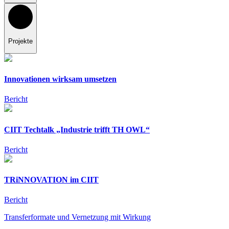
Projekte
Innovationen wirksam umsetzen
Bericht
CIIT Techtalk „Industrie trifft TH OWL“
Bericht
TRiNNOVATION im CIIT
Bericht
Transferformate und Vernetzung mit Wirkung