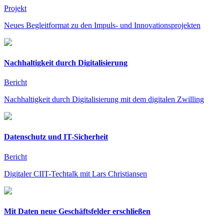
Projekt
Neues Begleitformat zu den Impuls- und Innovationsprojekten
Nachhaltigkeit durch Digitalisierung
Bericht
Nachhaltigkeit durch Digitalisierung mit dem digitalen Zwilling
Datenschutz und IT-Sicherheit
Bericht
Digitaler CIIT-Techtalk mit Lars Christiansen
Mit Daten neue Geschäftsfelder erschließen