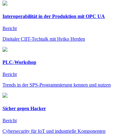
Interoperabilität in der Produktion mit OPC UA
Bericht
Digitaler CIIT-Techtalk mit Heiko Herden
PLC-Workshop
Bericht
Trends in der SPS-Programmierung kennen und nutzen
Sicher gegen Hacker
Bericht
Cybersecurity für IoT und industrielle Komponenten