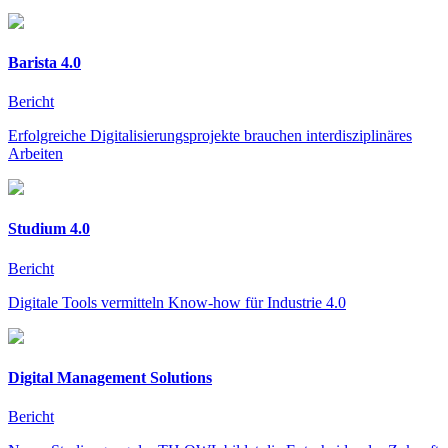
Barista 4.0
Bericht
Erfolgreiche Digitalisierungsprojekte brauchen interdisziplinäres
Arbeiten
Studium 4.0
Bericht
Digitale Tools vermitteln Know-how für Industrie 4.0
Digital Management Solutions
Bericht