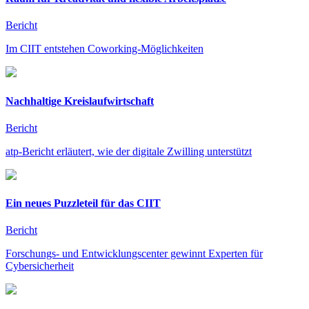
Bericht
Im CIIT entstehen Coworking-Möglichkeiten
Nachhaltige Kreislaufwirtschaft
Bericht
atp-Bericht erläutert, wie der digitale Zwilling unterstützt
Ein neues Puzzleteil für das CIIT
Bericht
Forschungs- und Entwicklungscenter gewinnt Experten für
Cybersicherheit