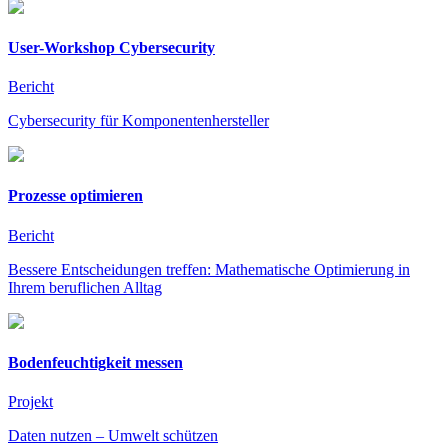
User-Workshop Cybersecurity
Bericht
Cybersecurity für Komponentenhersteller
Prozesse optimieren
Bericht
Bessere Entscheidungen treffen: Mathematische Optimierung in
Ihrem beruflichen Alltag
Bodenfeuchtigkeit messen
Projekt
Daten nutzen – Umwelt schützen