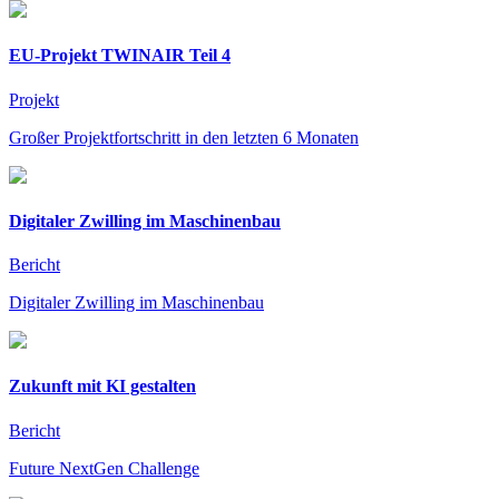
EU-Projekt TWINAIR Teil 4
Projekt
Großer Projektfortschritt in den letzten 6 Monaten
Digitaler Zwilling im Maschinenbau
Bericht
Digitaler Zwilling im Maschinenbau
Zukunft mit KI gestalten
Bericht
Future NextGen Challenge