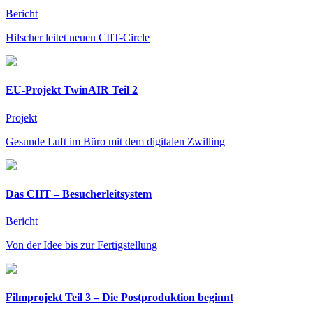
Bericht
Hilscher leitet neuen CIIT-Circle
EU-Projekt TwinAIR Teil 2
Projekt
Gesunde Luft im Büro mit dem digitalen Zwilling
Das CIIT – Besucherleitsystem
Bericht
Von der Idee bis zur Fertigstellung
Filmprojekt Teil 3 – Die Postproduktion beginnt