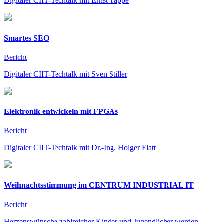
Digitaler CIIT-Techtalk mit Ernst Tappe
Smartes SEO
Bericht
Digitaler CIIT-Techtalk mit Sven Stiller
Elektronik entwickeln mit FPGAs
Bericht
Digitaler CIIT-Techtalk mit Dr.-Ing. Holger Flatt
Weihnachtsstimmung im CENTRUM INDUSTRIAL IT
Bericht
Herzenswünsche zahlreicher Kinder und Jugendlicher werden