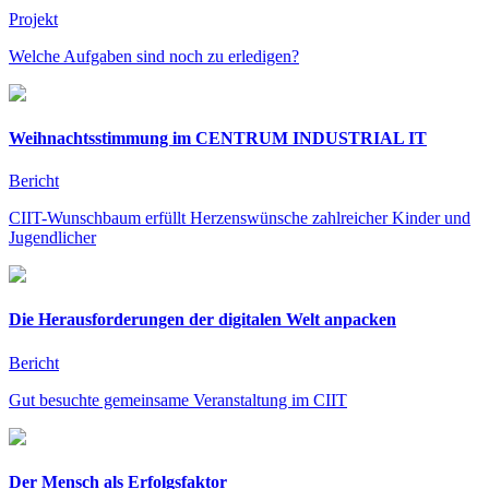
Projekt
Welche Aufgaben sind noch zu erledigen?
Weihnachtsstimmung im CENTRUM INDUSTRIAL IT
Bericht
CIIT-Wunschbaum erfüllt Herzenswünsche zahlreicher Kinder und
Jugendlicher
Die Herausforderungen der digitalen Welt anpacken
Bericht
Gut besuchte gemeinsame Veranstaltung im CIIT
Der Mensch als Erfolgsfaktor