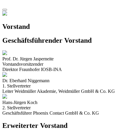
Vorstand
Geschäftsführender Vorstand
Prof. Dr. Jürgen Jasperneite
Vorstandsvorsitzender
Direktor Fraunhofer IOSB-INA
Dr. Eberhard Niggemann
1. Stellvertreter
Leiter Weidmüller Akademie, Weidmüller GmbH & Co. KG
Hans-Jürgen Koch
2. Stellvertreter
Geschäftsführer Phoenix Contact GmbH & Co. KG
Erweiterter Vorstand