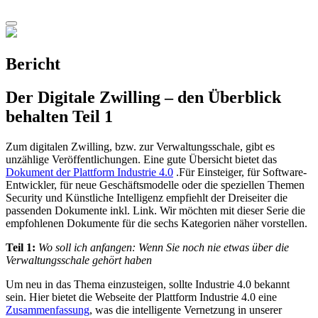
Bericht
Der Digitale Zwilling – den Überblick
behalten Teil 1
Zum digitalen Zwilling, bzw. zur Verwaltungsschale, gibt es
unzählige Veröffentlichungen. Eine gute Übersicht bietet das
Dokument der Plattform Industrie 4.0
.Für Einsteiger, für Software-
Entwickler, für neue Geschäftsmodelle oder die speziellen Themen
Security und Künstliche Intelligenz empfiehlt der Dreiseiter die
passenden Dokumente inkl. Link. Wir möchten mit dieser Serie die
empfohlenen Dokumente für die sechs Kategorien näher vorstellen.
Teil 1:
Wo soll ich anfangen: Wenn Sie noch nie etwas über die
Verwaltungsschale gehört haben
Um neu in das Thema einzusteigen, sollte Industrie 4.0 bekannt
sein. Hier bietet die Webseite der Plattform Industrie 4.0 eine
Zusammenfassung
, was die intelligente Vernetzung in unserer