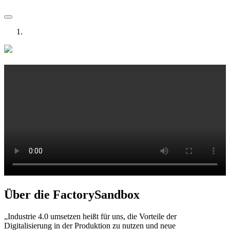
Über die FactorySandbox
„Industrie 4.0 umsetzen heißt für uns, die Vorteile der
Digitalisierung in der Produktion zu nutzen und neue