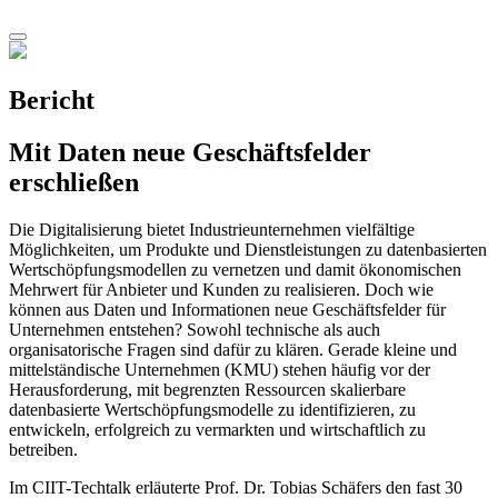
Bericht
Mit Daten neue Geschäftsfelder
erschließen
Die Digitalisierung bietet Industrieunternehmen vielfältige
Möglichkeiten, um Produkte und Dienstleistungen zu datenbasierten
Wertschöpfungsmodellen zu vernetzen und damit ökonomischen
Mehrwert für Anbieter und Kunden zu realisieren. Doch wie
können aus Daten und Informationen neue Geschäftsfelder für
Unternehmen entstehen? Sowohl technische als auch
organisatorische Fragen sind dafür zu klären. Gerade kleine und
mittelständische Unternehmen (KMU) stehen häufig vor der
Herausforderung, mit begrenzten Ressourcen skalierbare
datenbasierte Wertschöpfungsmodelle zu identifizieren, zu
entwickeln, erfolgreich zu vermarkten und wirtschaftlich zu
betreiben.
Im CIIT-Techtalk erläuterte Prof. Dr. Tobias Schäfers den fast 30